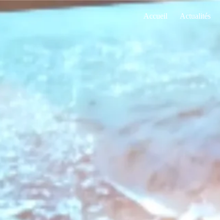
Accueil
Actualités