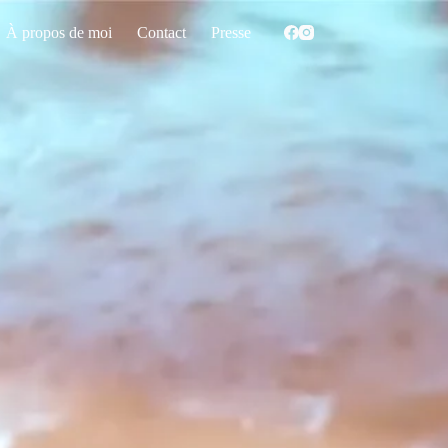
À propos de moi
Contact
Presse