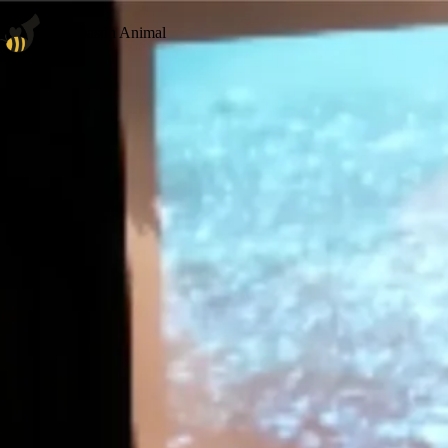
Diapason Animal