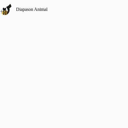
Diapason Animal