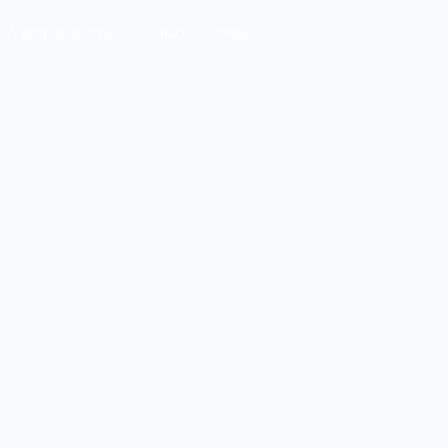
À propos de moi
Contact
Presse