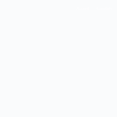
Accueil
Actualités